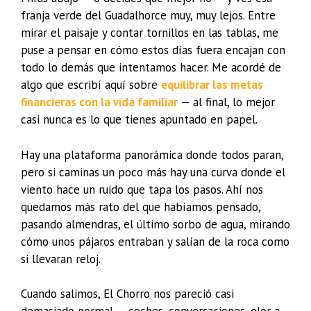
franja verde del Guadalhorce muy, muy lejos. Entre
mirar el paisaje y contar tornillos en las tablas, me
puse a pensar en cómo estos días fuera encajan con
todo lo demás que intentamos hacer. Me acordé de
algo que escribí aquí sobre
equilibrar las metas
financieras con la vida familiar
— al final, lo mejor
casi nunca es lo que tienes apuntado en papel.
Hay una plataforma panorámica donde todos paran,
pero si caminas un poco más hay una curva donde el
viento hace un ruido que tapa los pasos. Ahí nos
quedamos más rato del que habíamos pensado,
pasando almendras, el último sorbo de agua, mirando
cómo unos pájaros entraban y salían de la roca como
si llevaran reloj.
Cuando salimos, El Chorro nos pareció casi