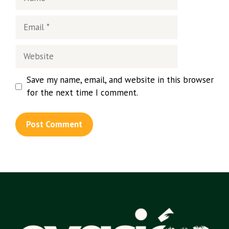
Save my name, email, and website in this browser
for the next time I comment.