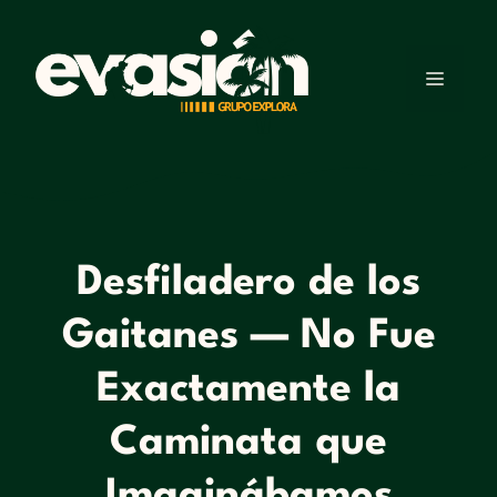
Desfiladero de los
Gaitanes — No Fue
Exactamente la
Caminata que
Imaginábamos