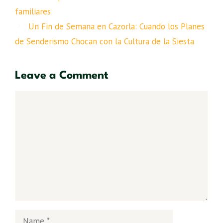
familiares
Un Fin de Semana en Cazorla: Cuando los Planes
de Senderismo Chocan con la Cultura de la Siesta
Leave a Comment