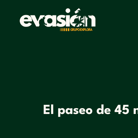
El paseo de 45 