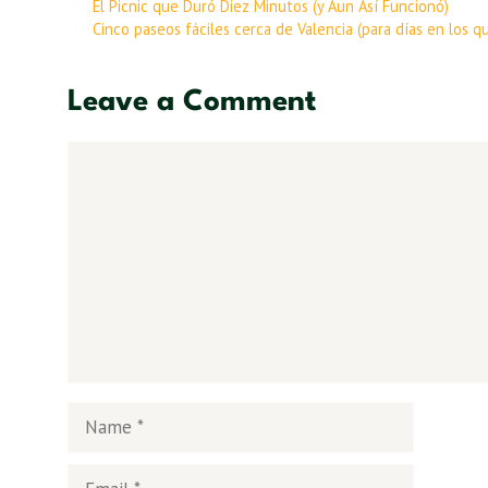
El Picnic que Duró Diez Minutos (y Aun Así Funcionó)
Cinco paseos fáciles cerca de Valencia (para días en los 
Leave a Comment