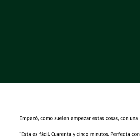
Empezó, como suelen empezar estas cosas, con una f
“Esta es fácil. Cuarenta y cinco minutos. Perfecta con 