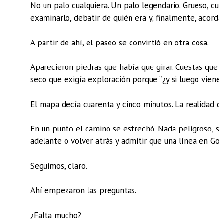
No un palo cualquiera. Un palo legendario. Grueso, cu
examinarlo, debatir de quién era y, finalmente, acord
A partir de ahí, el paseo se convirtió en otra cosa.
Aparecieron piedras que había que girar. Cuestas que
seco que exigía exploración porque “¿y si luego viene
El mapa decía cuarenta y cinco minutos. La realidad 
En un punto el camino se estrechó. Nada peligroso, so
adelante o volver atrás y admitir que una línea en 
Seguimos, claro.
Ahí empezaron las preguntas.
¿Falta mucho?