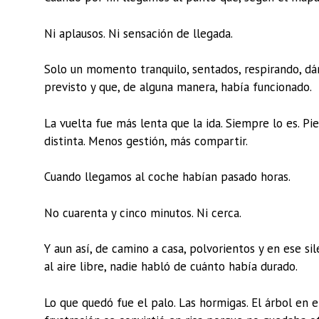
Ni aplausos. Ni sensación de llegada.
Solo un momento tranquilo, sentados, respirando, 
previsto y que, de alguna manera, había funcionado.
La vuelta fue más lenta que la ida. Siempre lo es. Pi
distinta. Menos gestión, más compartir.
Cuando llegamos al coche habían pasado horas.
No cuarenta y cinco minutos. Ni cerca.
Y aun así, de camino a casa, polvorientos y en ese si
al aire libre, nadie habló de cuánto había durado.
Lo que quedó fue el palo. Las hormigas. El árbol en