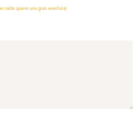
que nadie quiere una gran aventura)